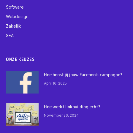
Software
Webdesign
Zakelijk
SEA
ONZE KEUZES
Hoe boost jij jouw Facebook-campagne?
April 16, 2025
Hoe werkt linkbuilding echt?
November 26, 2024