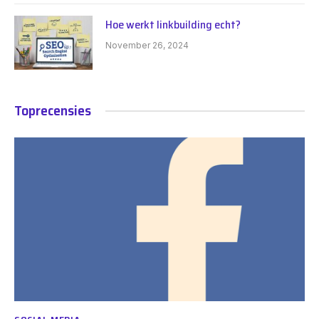
Hoe werkt linkbuilding echt?
November 26, 2024
Toprecensies