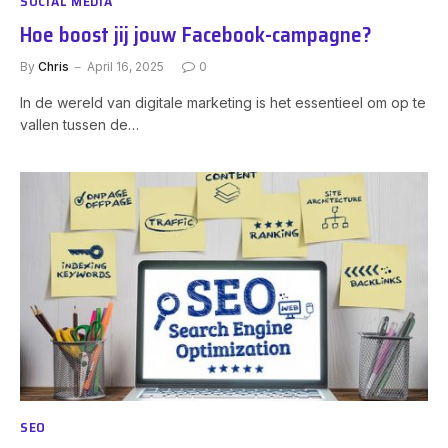
SOCIAL MEDIA
Hoe boost jij jouw Facebook-campagne?
By
Chris
April 16, 2025
0
In de wereld van digitale marketing is het essentieel om op te
vallen tussen de…
SEO