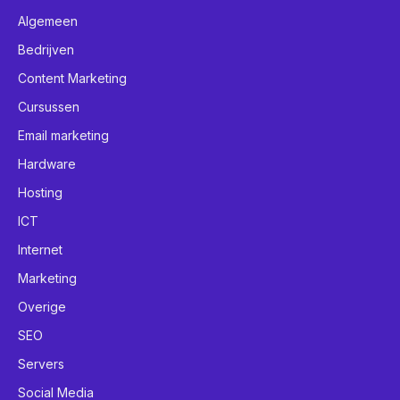
Algemeen
Bedrijven
Content Marketing
Cursussen
Email marketing
Hardware
Hosting
ICT
Internet
Marketing
Overige
SEO
Servers
Social Media