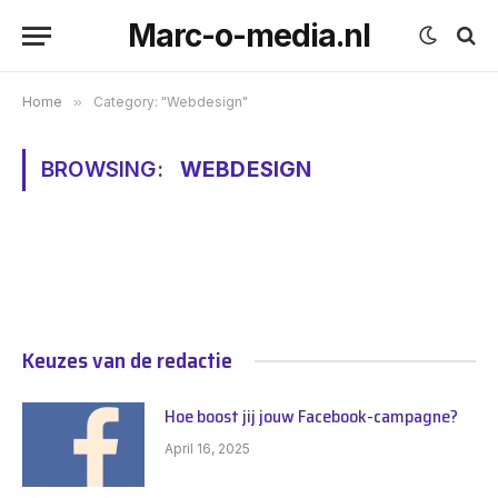
Marc-o-media.nl
Home
»
Category: "Webdesign"
BROWSING:
WEBDESIGN
Keuzes van de redactie
Hoe boost jij jouw Facebook-campagne?
April 16, 2025