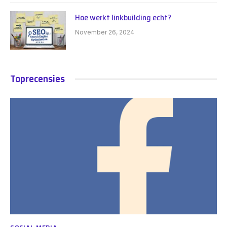
Hoe werkt linkbuilding echt?
November 26, 2024
Toprecensies