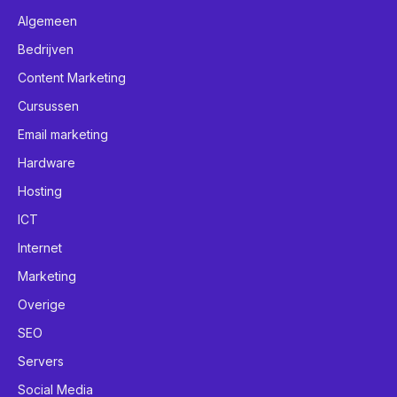
Algemeen
Bedrijven
Content Marketing
Cursussen
Email marketing
Hardware
Hosting
ICT
Internet
Marketing
Overige
SEO
Servers
Social Media