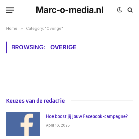
Marc-o-media.nl
Home
»
Category: "Overige"
BROWSING:
OVERIGE
Keuzes van de redactie
Hoe boost jij jouw Facebook-campagne?
April 16, 2025