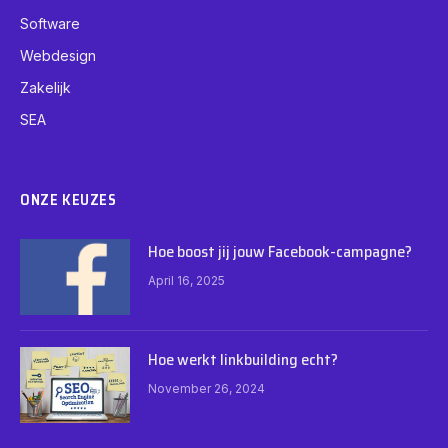
Software
Webdesign
Zakelijk
SEA
ONZE KEUZES
Hoe boost jij jouw Facebook-campagne?
April 16, 2025
Hoe werkt linkbuilding echt?
November 26, 2024