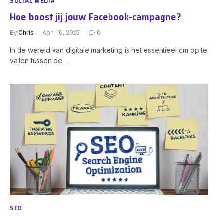
SOCIAL MEDIA
Hoe boost jij jouw Facebook-campagne?
By
Chris
April 16, 2025
0
In de wereld van digitale marketing is het essentieel om op te
vallen tussen de…
SEO