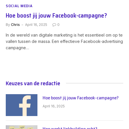
SOCIAL MEDIA
Hoe boost jij jouw Facebook-campagne?
By
Chris
April 16, 2025
0
In de wereld van digitale marketing is het essentieel om op te
vallen tussen de massa. Een effectieve Facebook-advertising
campagne…
Keuzes van de redactie
Hoe boost jij jouw Facebook-campagne?
April 16, 2025
Hoe werkt linkbuilding echt?