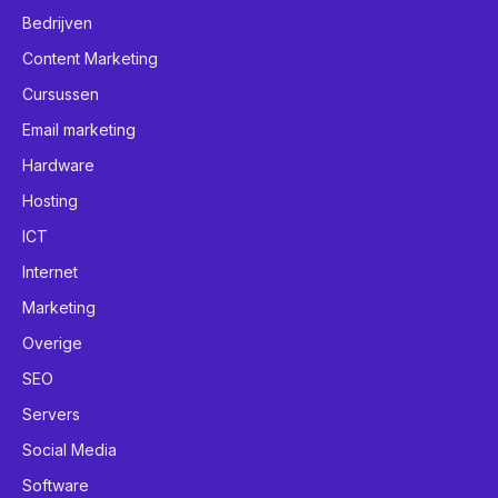
Bedrijven
Content Marketing
Cursussen
Email marketing
Hardware
Hosting
ICT
Internet
Marketing
Overige
SEO
Servers
Social Media
Software