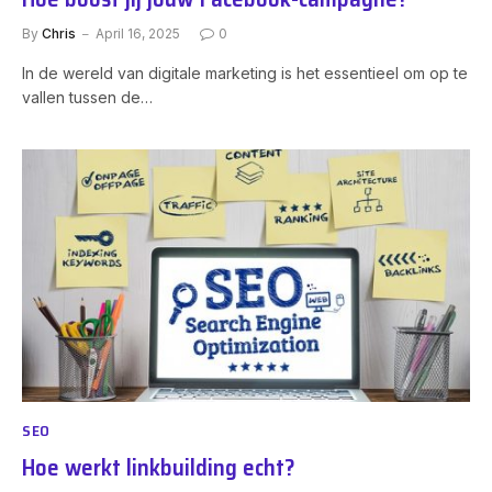
By
Chris
April 16, 2025
0
In de wereld van digitale marketing is het essentieel om op te
vallen tussen de…
SEO
Hoe werkt linkbuilding echt?