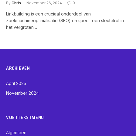
By
Chris
November 26, 2024
0
Linkbuilding is een cruciaal onderdeel van
zoekmachineoptimalisatie (SEO) en speelt een sleutelrol in
het vergroten…
ARCHIEVEN
April 2025
November 2024
VOETTEKSTMENU
Algemeen