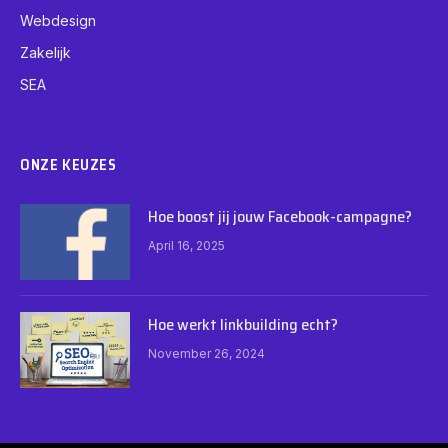
Webdesign
Zakelijk
SEA
ONZE KEUZES
Hoe boost jij jouw Facebook-campagne?
April 16, 2025
Hoe werkt linkbuilding echt?
November 26, 2024